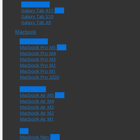
Samsung Tab
Galaxy Tab A11
Galaxy Tab S10
Galaxy Tab A9
Macbook
Macbook Pro
Macbook Pro M5
Macbook Pro M4
Macbook Pro M3
Macbook Pro M2
Macbook Pro M1
Macbook Pro 2020
Macbook Air
Macbook Air M5
Macbook Air M4
Macbook Air M3
Macbook Air M2
Macbook Air M1
Mac
Macbook Neo