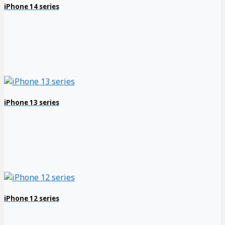
iPhone 14 series
iPhone 13 series
iPhone 12 series