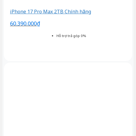
iPhone 17 Pro Max 2TB Chính hãng
60.390.000
₫
Hỗ trợ trả góp 0%