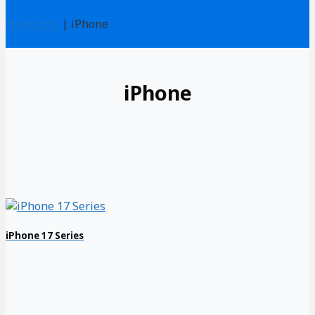
Trang chủ
|
iPhone
iPhone
iPhone 17 Series