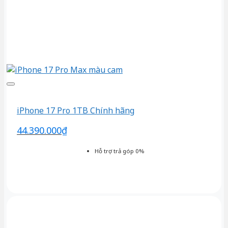
iPhone 17 Pro 1TB Chính hãng
44.390.000
₫
Hỗ trợ trả góp 0%