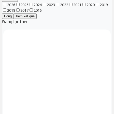
2026
2025
2024
2023
2022
2021
2020
2019
2018
2017
2016
Đóng
Xem kết quả
Đang lọc theo