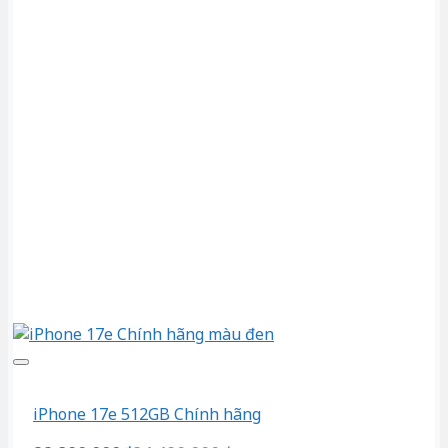
iPhone 17e 512GB Chính hãng