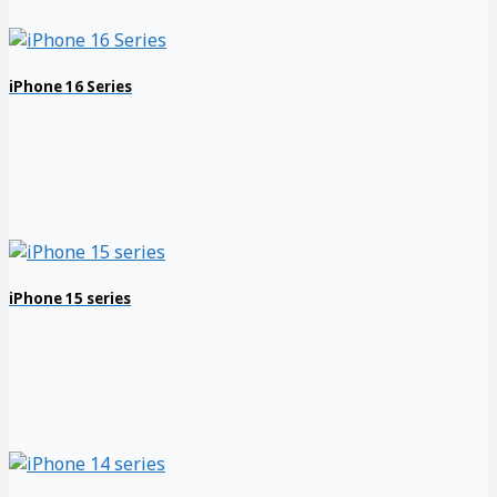
iPhone 16 Series
iPhone 15 series