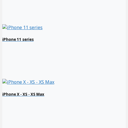
iPhone 11 series
iPhone X - XS - XS Max