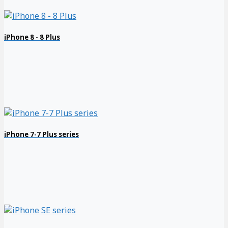
iPhone 8 - 8 Plus
iPhone 7-7 Plus series