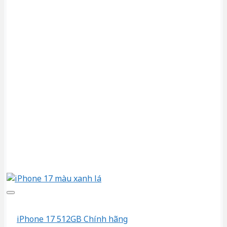
iPhone 17 512GB Chính hãng