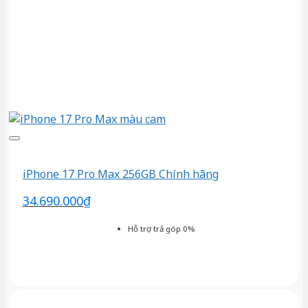
iPhone 17 Pro Max 256GB Chính hãng
34.690.000
₫
Hỗ trợ trả góp 0%