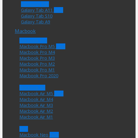
Samsung Tab
Galaxy Tab A11
Galaxy Tab S10
Galaxy Tab A9
Macbook
Macbook Pro
Macbook Pro M5
Macbook Pro M4
Macbook Pro M3
Macbook Pro M2
Macbook Pro M1
Macbook Pro 2020
Macbook Air
Macbook Air M5
Macbook Air M4
Macbook Air M3
Macbook Air M2
Macbook Air M1
Mac
Macbook Neo