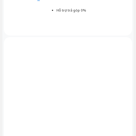
Hỗ trợ trả góp 0%