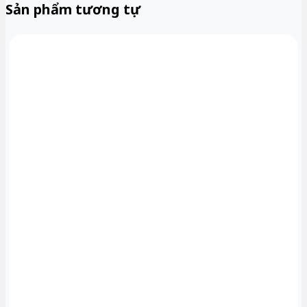
Sản phẩm tương tự