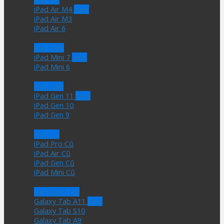
iPad Air M4
iPad Air M3
iPad Air 6
iPad Mini
iPad Mini 7
iPad Mini 6
iPad Gen
iPad Gen 11
iPad Gen 10
iPad Gen 9
iPad Cũ
iPad Pro Cũ
iPad Air Cũ
iPad Gen Cũ
iPad Mini Cũ
Samsung Tab
Galaxy Tab A11
Galaxy Tab S10
Galaxy Tab A9