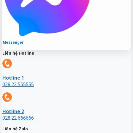
Messenger
Liên hệ Hotline
Hotline 1
028.22 555555
Hotline 2
028.22 666666
Liên hệ Zalo