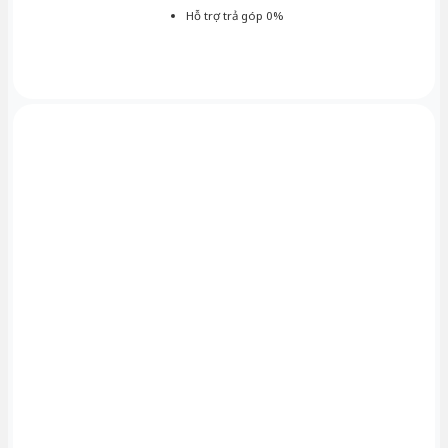
Hỗ trợ trả góp 0%