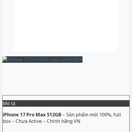
Mô tả
iPhone 17 Pro Max 512GB
– Sản phẩm mới 100%, full
box – Chưa Active – Chính hãng VN