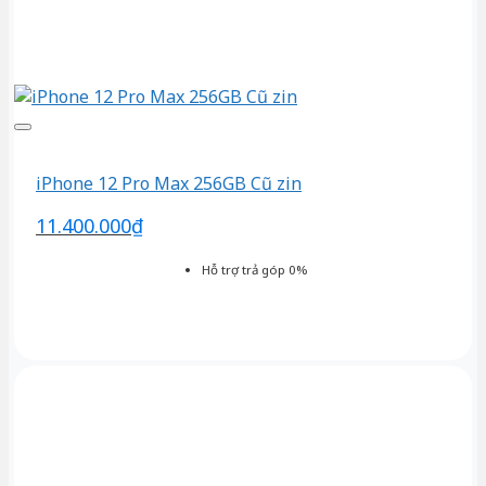
iPhone 12 Pro Max 256GB Cũ zin
11.400.000
₫
Hỗ trợ trả góp 0%