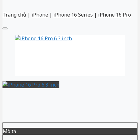
Trang chủ
|
iPhone
|
iPhone 16 Series
|
iPhone 16 Pro
Mô tả