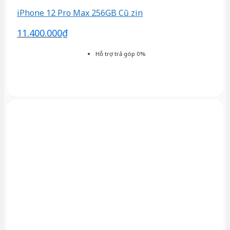
iPhone 12 Pro Max 256GB Cũ zin
11.400.000
₫
Hỗ trợ trả góp 0%