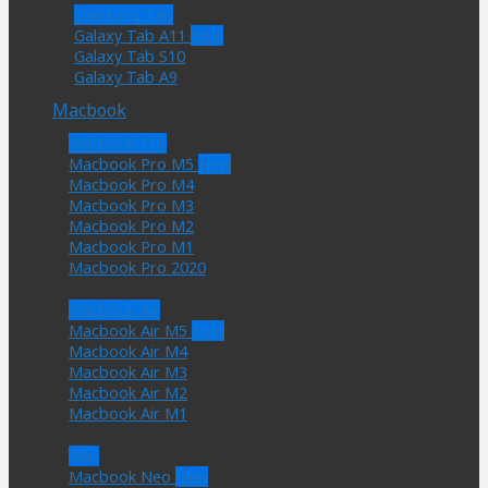
Samsung Tab
Galaxy Tab A11
Galaxy Tab S10
Galaxy Tab A9
Macbook
Macbook Pro
Macbook Pro M5
Macbook Pro M4
Macbook Pro M3
Macbook Pro M2
Macbook Pro M1
Macbook Pro 2020
Macbook Air
Macbook Air M5
Macbook Air M4
Macbook Air M3
Macbook Air M2
Macbook Air M1
Mac
Macbook Neo