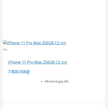
iPhone 11 Pro Max 256GB Cũ zin
7.800.000
₫
Hỗ trợ trả góp 0%