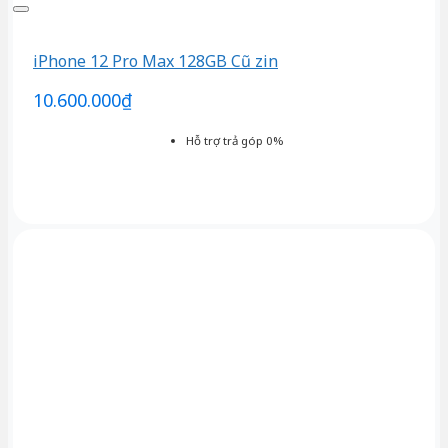
iPhone 12 Pro Max 128GB Cũ zin
10.600.000
₫
Hỗ trợ trả góp 0%