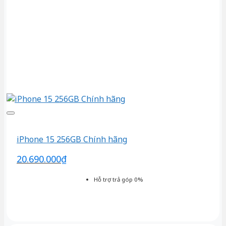
iPhone 15 256GB Chính hãng
20.690.000
₫
Hỗ trợ trả góp 0%